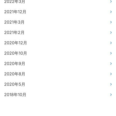
2022年3月
2021年12月
2021年3月
2021年2月
2020年12月
2020年10月
2020年9月
2020年8月
2020年5月
2018年10月