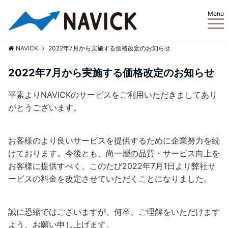
Menu
NAVICK
2022年7月から実施する価格改定のお知らせ
2022年7月から実施する価格改定のお知らせ
平素よりNAVICKのサービスをご利用いただきましてあり
がとうございます。
お客様のより良いサービスを提供するために企業努力を続
けております。今後とも、尚一層の品質・サービス向上を
お客様に提供すべく、このたび2022年7月1日より弊社サ
ービスの料金を改定させていただくことになりました。
誠に恐縮ではございますが、何卒、ご理解をいただけます
よう、お願い申し上げます。