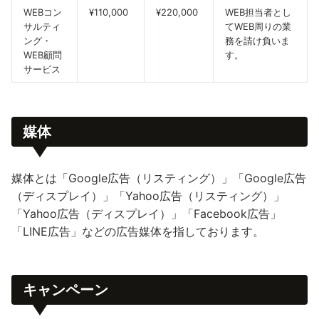
WEBコン
¥110,000
¥220,000
WEB担当者とし
サルティ
てWEB周りの業
ング・
務を請け負いま
WEB顧問
す。
サービス
媒体
媒体とは「Google広告（リスティング）」「Google広告
（ディスプレイ）」「Yahoo広告（リスティング）」
「Yahoo広告（ディスプレイ）」「Facebook広告」
「LINE広告」などの広告媒体を指しております。
キャンペーン