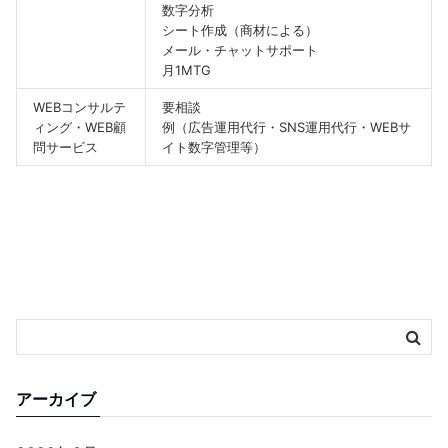
数字分析
シート作成（商材による）
メール・チャットサポート
月1MTG
WEBコンサルテ
要相談
ィング・WEB顧
例（広告運用代行・SNS運用代行・WEBサ
問サービス
イト数字管理等）
アーカイブ