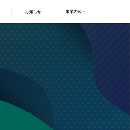
お知らせ
事業内容