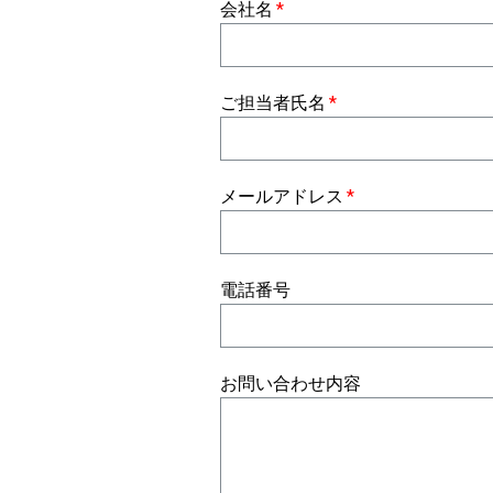
会社名
ご担当者氏名
メールアドレス
電話番号
お問い合わせ内容