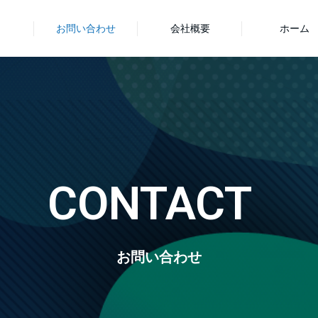
お問い合わせ
会社概要
ホーム
CONTACT
お問い合わせ