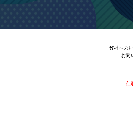
弊社へのお
お問
仕