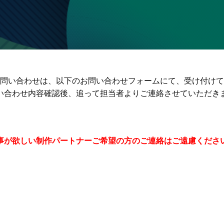
問い合わせは、以下のお問い合わせフォームにて、受け付けて
い合わせ内容確認後、追って担当者よりご連絡させていただき
事が欲しい制作パートナーご希望の方のご連絡はご遠慮くださ