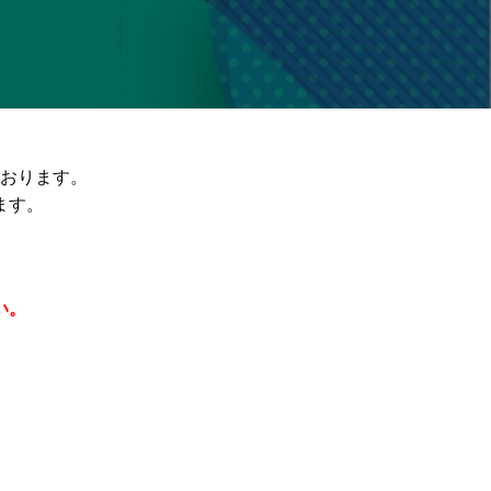
おります。
ます。
い。