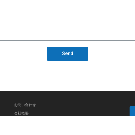
Send
お問い合わせ
会社概要
ホーム
お知らせ